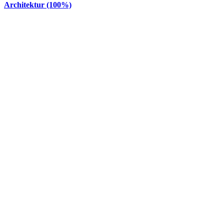
Architektur (100%)